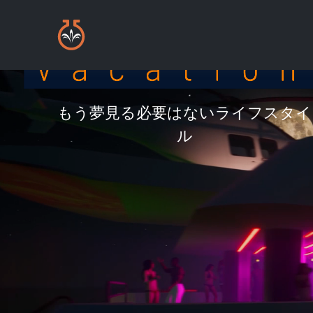
もう夢見る必要はないライフスタイ
ル