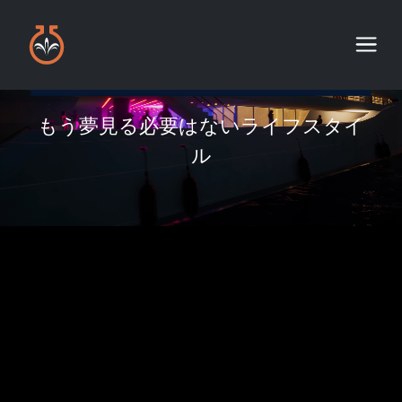
もう夢見る必要はないライフスタイ
ル