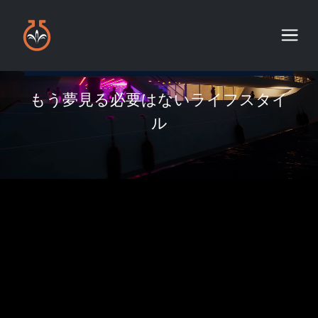
もう夢見る必要はないライフスタイ
ル