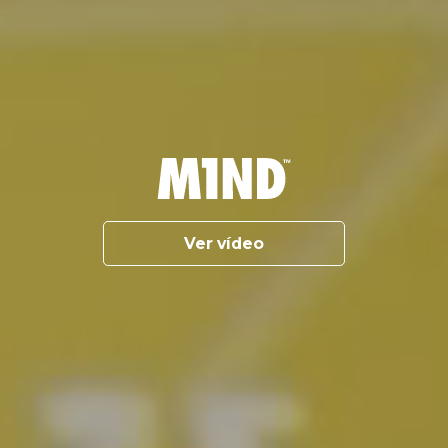
Ver vídeo