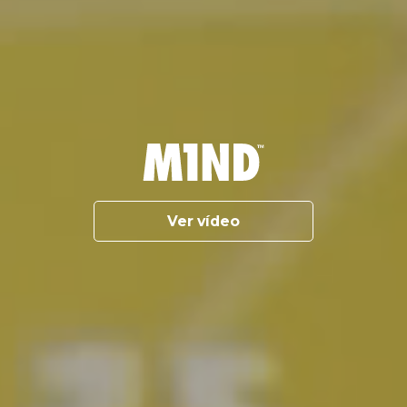
Ver vídeo