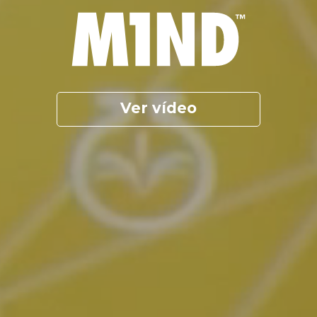
Ver vídeo