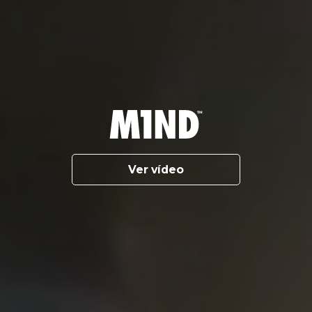
Ver vídeo