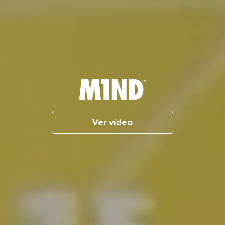
Ver vídeo