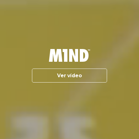
Ver vídeo