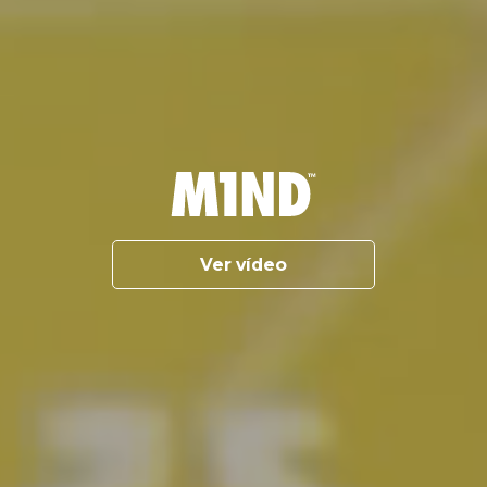
Ver vídeo