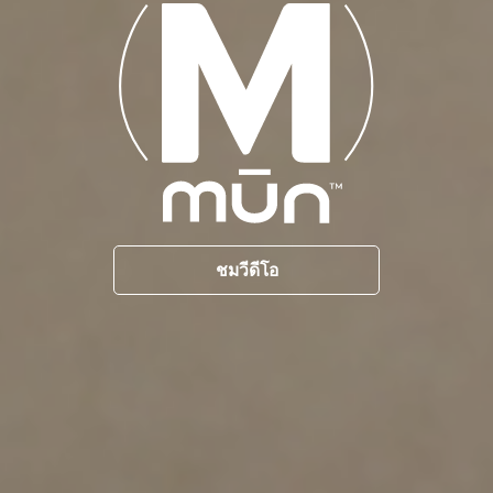
ชมวีดีโอ