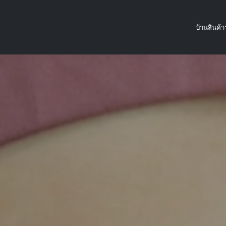
บ้าน
สินค้า