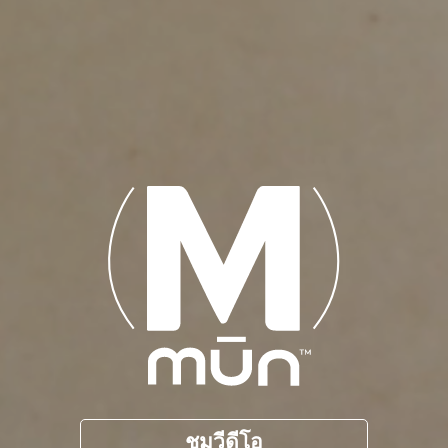
ชมวีดีโอ