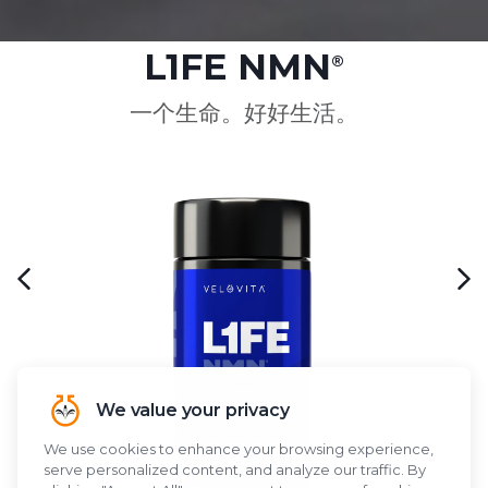
L1FE NMN
®
一个生命。好好生活。