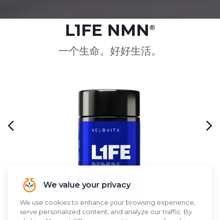
L1FE NMN
®
一个生命。好好生活。