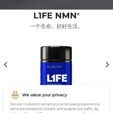
L1FE NMN
®
一个生命。好好生活。