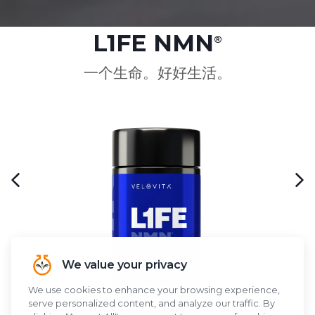
L1FE NMN
®
一个生命。好好生活。