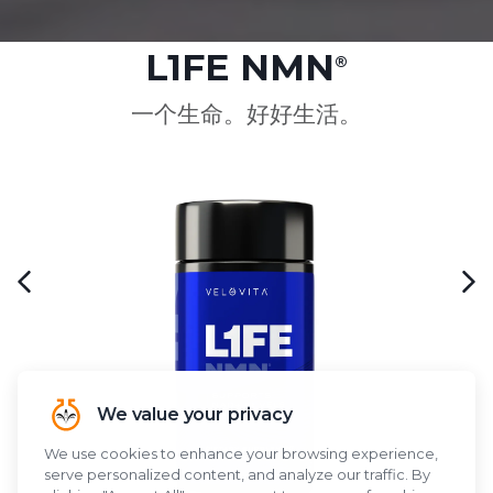
L1FE NMN
®
一个生命。好好生活。