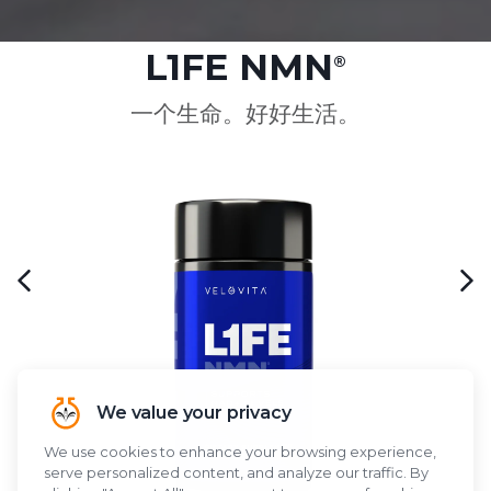
L1FE NMN
®
一个生命。好好生活。