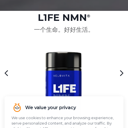
L1FE NMN
®
一个生命。好好生活。