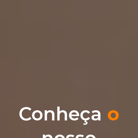
Conheça
o