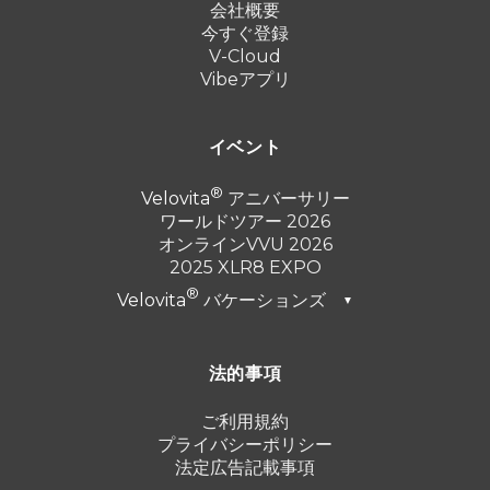
会社概要
今すぐ登録
V-Cloud
Vibeアプリ
イベント
Velovita
アニバーサリー
ワールドツアー 2026
オンラインVVU 2026
2025 XLR8 EXPO
Velovita
バケーションズ
▼
ドバイ 2026
法的事項
トルコ 2025
プンタ・カナ 2024
ご利用規約
プライバシーポリシー
カンクン 2023
法定広告記載事項