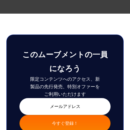
このムーブメントの一員
になろう
限定コンテンツへのアクセス、新
製品の先行発売、特別オファーを
ご利用いただけます