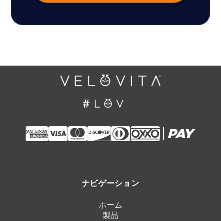
ナビゲーション
ホーム
製品