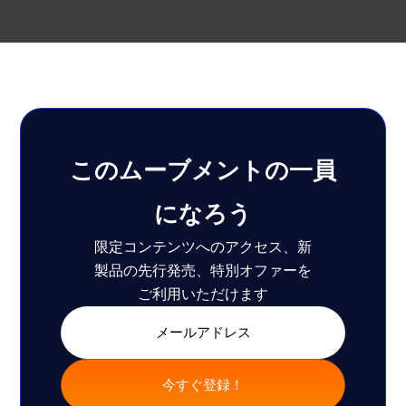
このムーブメントの一員
になろう
限定コンテンツへのアクセス、新
製品の先行発売、特別オファーを
ご利用いただけます