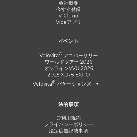
会社概要
今すぐ登録
V-Cloud
Vibeアプリ
イベント
Velovita
アニバーサリー
ワールドツアー 2026
オンラインVVU 2026
2025 XLR8 EXPO
Velovita
バケーションズ
▼
ドバイ 2026
法的事項
トルコ 2025
プンタ・カナ 2024
ご利用規約
プライバシーポリシー
カンクン 2023
法定広告記載事項