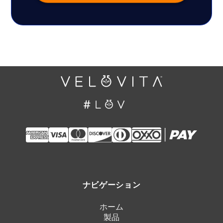
ナビゲーション
ホーム
製品