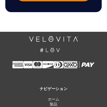
ナビゲーション
ホーム
製品