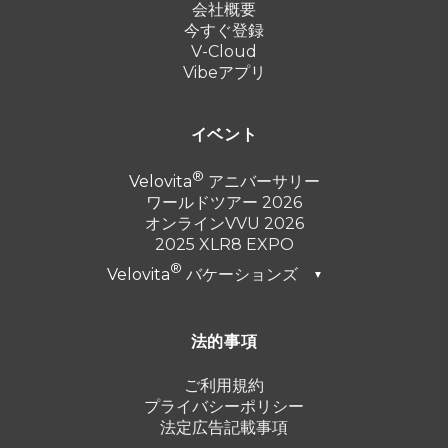
会社概要
今すぐ登録
V-Cloud
Vibeアプリ
イベント
Velovita
アニバーサリー
ワールドツアー 2026
オンラインVVU 2026
2025 XLR8 EXPO
Velovita
バケーションズ
▼
ドバイ 2026
法的事項
トルコ 2025
プンタ・カナ 2024
ご利用規約
プライバシーポリシー
カンクン 2023
法定広告記載事項