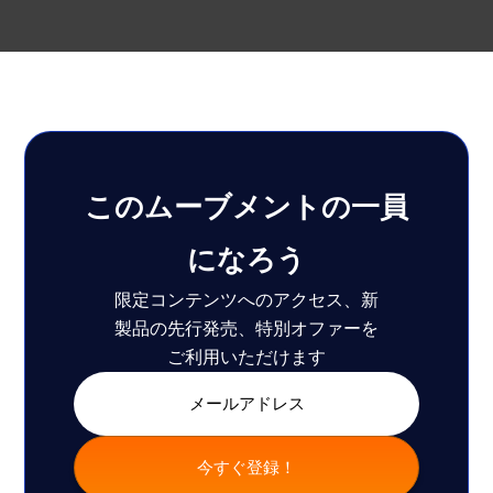
このムーブメントの一員
になろう
限定コンテンツへのアクセス、新
製品の先行発売、特別オファーを
ご利用いただけます