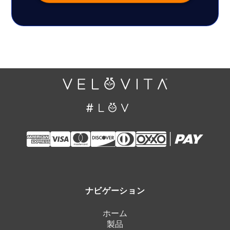
ナビゲーション
ホーム
製品