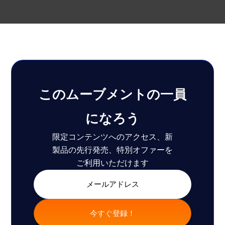
このムーブメントの一員
になろう
限定コンテンツへのアクセス、新
製品の先行発売、特別オファーを
ご利用いただけます