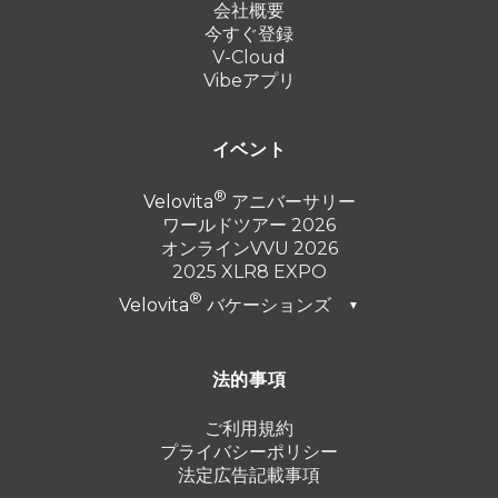
会社概要
今すぐ登録
V-Cloud
Vibeアプリ
イベント
Velovita
アニバーサリー
ワールドツアー 2026
オンラインVVU 2026
2025 XLR8 EXPO
Velovita
バケーションズ
▼
ドバイ 2026
法的事項
トルコ 2025
プンタ・カナ 2024
ご利用規約
プライバシーポリシー
カンクン 2023
法定広告記載事項