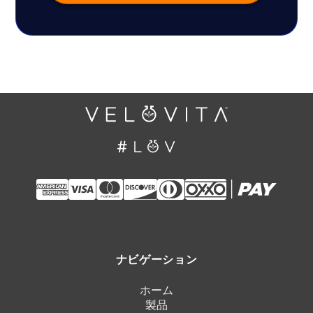
ナビゲーション
ホーム
製品