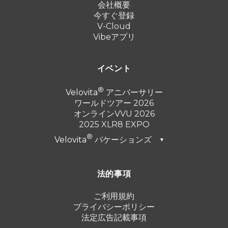
会社概要
今すぐ登録
V-Cloud
Vibeアプリ
イベント
Velovita
アニバーサリー
ワールドツアー 2026
オンラインVVU 2026
2025 XLR8 EXPO
Velovita
バケーションズ
▼
ドバイ 2026
法的事項
トルコ 2025
プンタ・カナ 2024
ご利用規約
プライバシーポリシー
カンクン 2023
法定広告記載事項