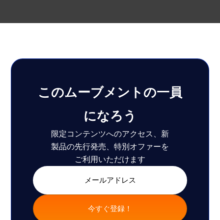
このムーブメントの一員
になろう
限定コンテンツへのアクセス、新
製品の先行発売、特別オファーを
ご利用いただけます