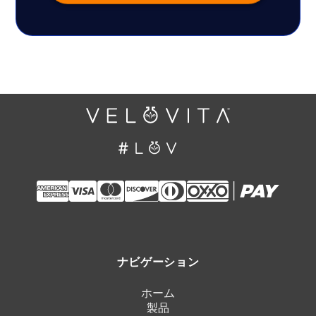
ナビゲーション
ホーム
製品