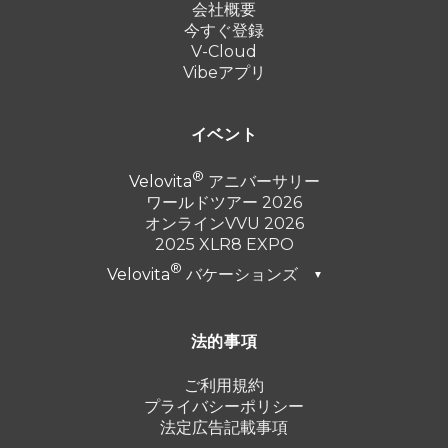
会社概要
今すぐ登録
V-Cloud
Vibeアプリ
イベント
Velovita
アニバーサリー
ワールドツアー 2026
オンラインVVU 2026
2025 XLR8 EXPO
Velovita
バケーションズ
▼
ドバイ 2026
法的事項
トルコ 2025
プンタ・カナ 2024
ご利用規約
プライバシーポリシー
カンクン 2023
法定広告記載事項