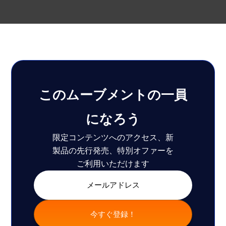
このムーブメントの一員
になろう
限定コンテンツへのアクセス、新
製品の先行発売、特別オファーを
ご利用いただけます