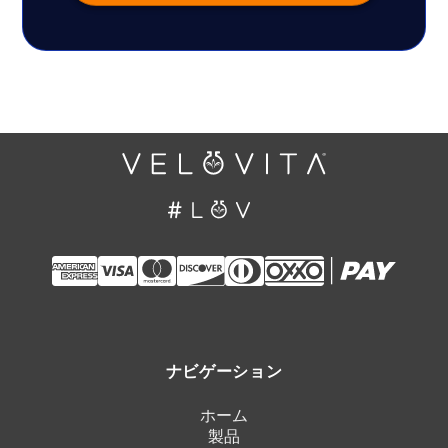
ナビゲーション
ホーム
製品