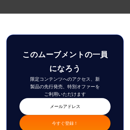
このムーブメントの一員
になろう
限定コンテンツへのアクセス、新
製品の先行発売、特別オファーを
ご利用いただけます