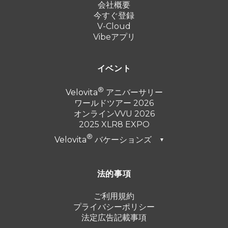
会社概要
今すぐ登録
V-Cloud
Vibeアプリ
イベント
Velovita
アニバーサリー
ワールドツアー 2026
オンラインVVU 2026
2025 XLR8 EXPO
Velovita
バケーションズ
▼
ドバイ 2026
法的事項
トルコ 2025
プンタ・カナ 2024
ご利用規約
プライバシーポリシー
カンクン 2023
法定広告記載事項