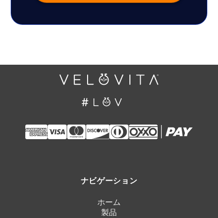
ナビゲーション
ホーム
製品