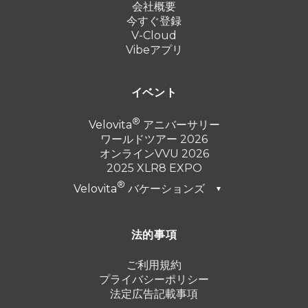
会社概要
今すぐ登録
V-Cloud
Vibeアプリ
イベント
Velovita
アニバーサリー
ワールドツアー 2026
オンラインVVU 2026
2025 XLR8 EXPO
Velovita
バケーションズ
▼
ドバイ 2026
法的事項
トルコ 2025
プンタ・カナ 2024
ご利用規約
プライバシーポリシー
カンクン 2023
法定広告記載事項