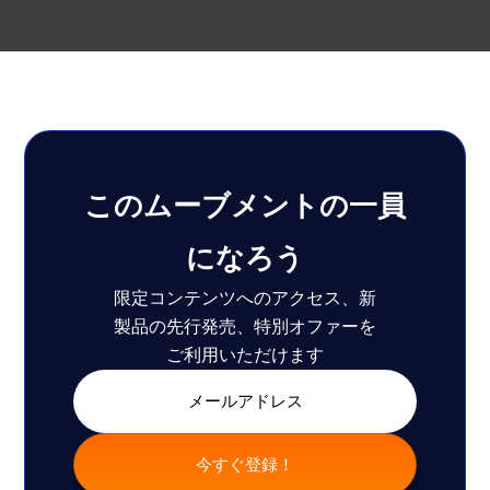
このムーブメントの一員
になろう
限定コンテンツへのアクセス、新
製品の先行発売、特別オファーを
ご利用いただけます