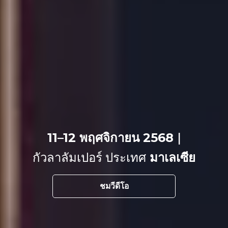
11–12 พฤศจิกายน 2568
|
กัวลาลัมเปอร์ ประเทศ
มาเลเซีย
ชมวีดีโอ