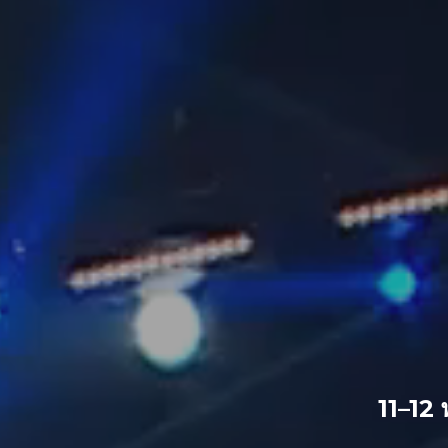
11–12