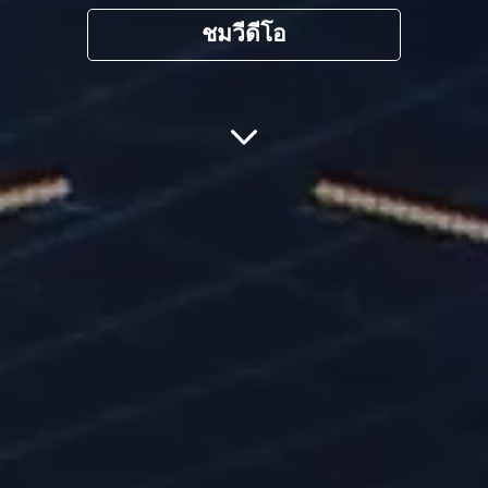
ชมวีดีโอ