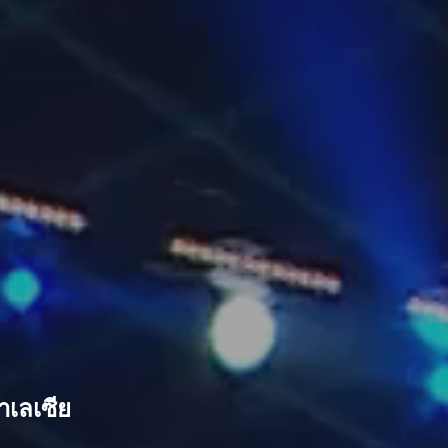
เลเซีย