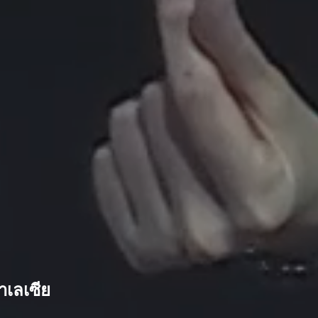
เลเซีย