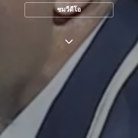
ชมวีดีโอ