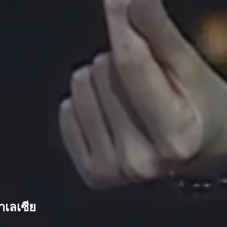
เลเซีย