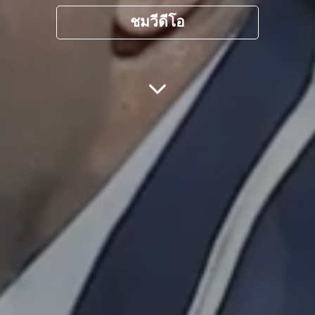
ชมวีดีโอ