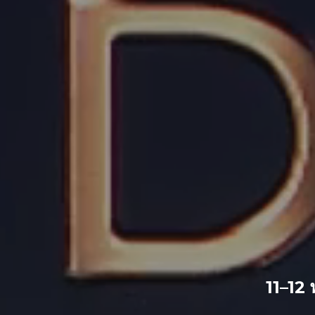
11–12