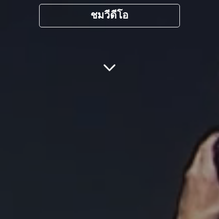
ชมวีดีโอ