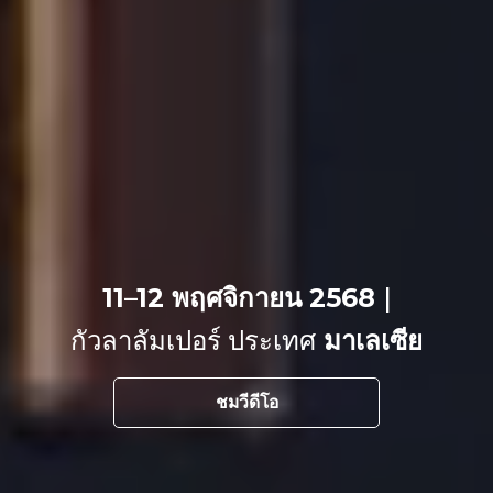
11–12 พฤศจิกายน 2568
|
กัวลาลัมเปอร์ ประเทศ
มาเลเซีย
ชมวีดีโอ