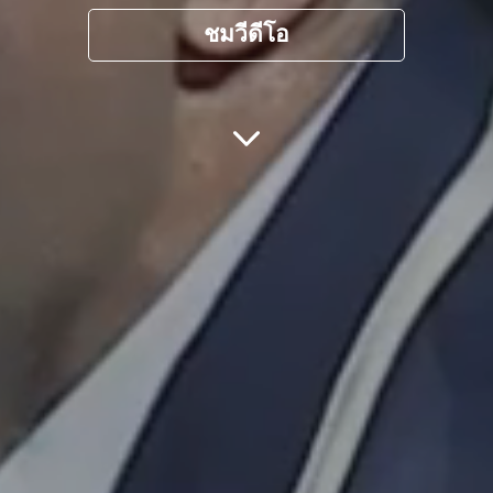
ชมวีดีโอ