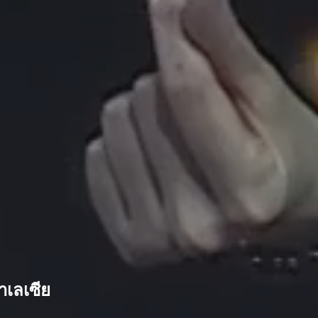
เลเซีย