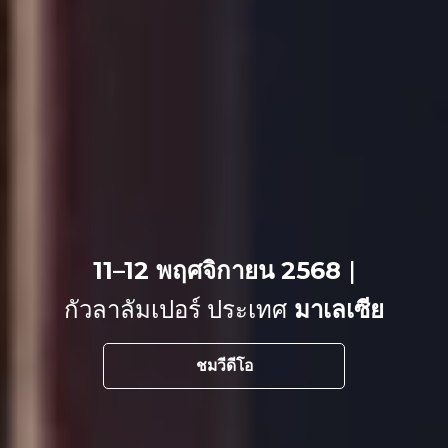
11–12 พฤศจิกายน 2568
|
กัวลาลัมเปอร์ ประเทศ
มาเลเซีย
ชมวีดีโอ