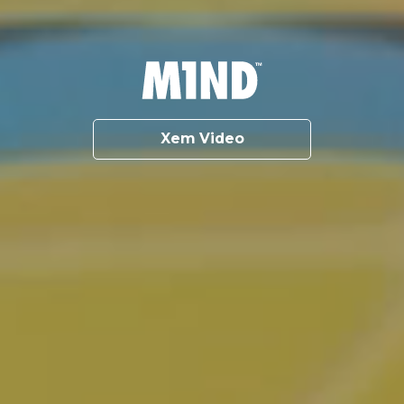
Xem Video