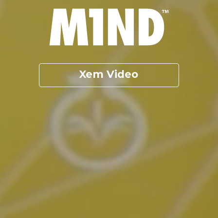
Xem Video