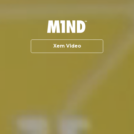
Xem Video