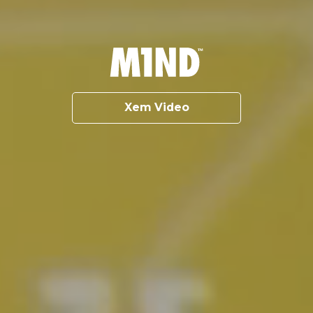
Xem Video