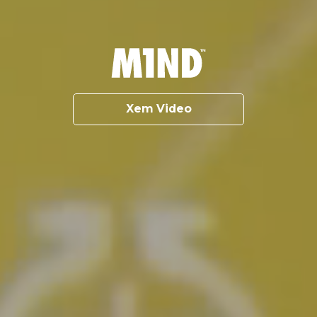
Xem Video