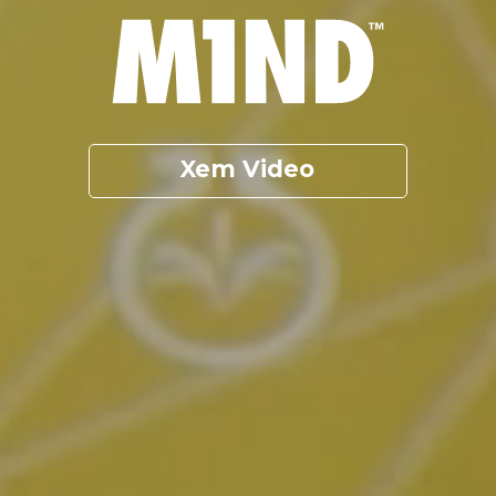
Xem Video