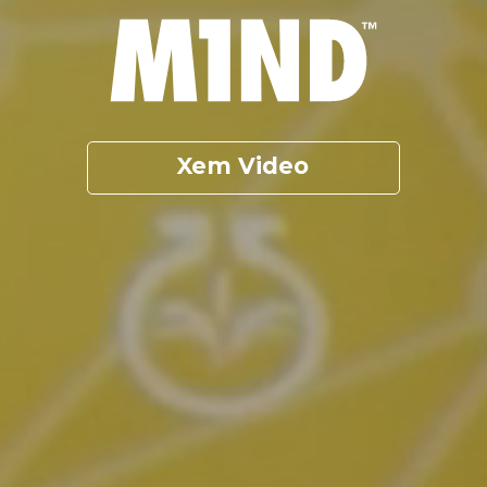
Xem Video