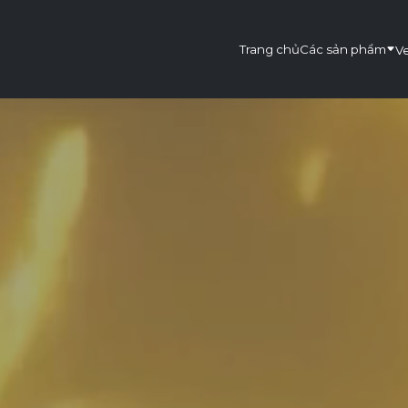
Trang chủ
Các sản phẩm
Ve