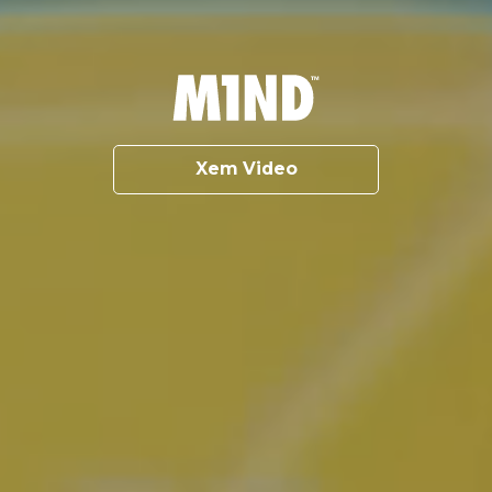
Xem Video