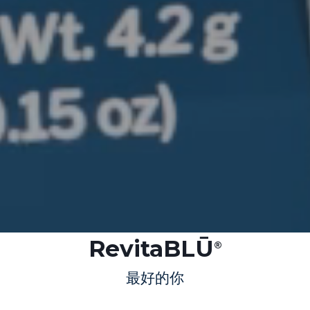
RevitaBLŪ
®
最好的你