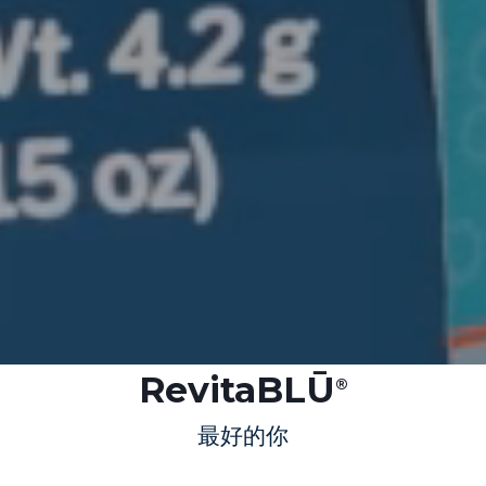
RevitaBLŪ
®
最好的你