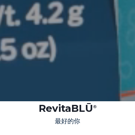
RevitaBLŪ
®
最好的你