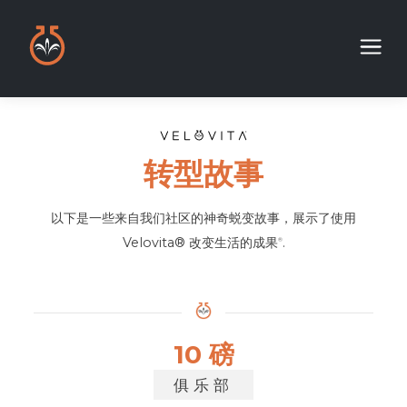
转型故事
以下是一些来自我们社区的神奇蜕变故事，展示了使用
Velovita® 改变生活的成果
.
®
10 磅
俱乐部