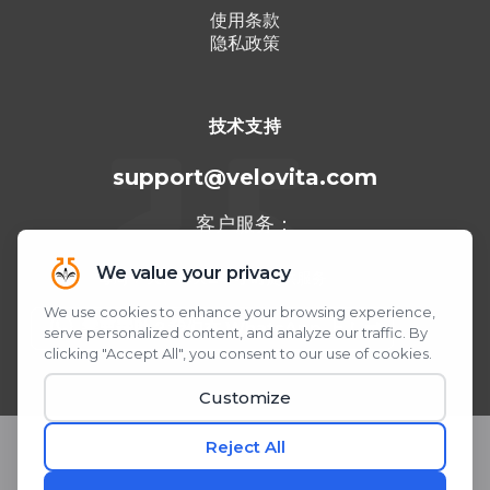
蓬塔卡纳 2024
使用条款
隐私政策
坎昆 2023
技术支持
support@velovita.com
客户服务：
每周 7 天、每天
24 小时
提供服务
需要帮助？我们在 WhatsApp 上！
扫描或点击 QR 码
© 2026 Velovita® Inc. 保留所有权利。