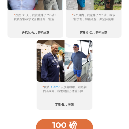
"
仅仅 90 天，我就减掉了 77 磅！
"
3 个月内，我减掉了 77 磅。我节
我从控制碳水化合物开始，制造热
制饮食，加强锻炼，并坚持使用
量赤字。我每天增加 10 分钟的体育
plôs
和
zlēm
.我最喜欢的产品
®
®
锻炼，并使用了
zlēm
晚上和
®
是
plôs
因为它能帮助我控制白
®
plôs
在运动之前。我对效果非常
天的欲望。现在，我感觉非常好，
丹尼尔-A.，哥伦比亚
阿曼多-C.，哥伦比亚
®
满意！...
这要归功于 Velovita 产品和我决定
开始....。
"
我从
zlēm
以改善睡眠。在最初
®
的几周内，我发现自己体重下降了
9 磅，并逐渐保持下去。几个月
后，我的体重下降了 75 磅，英寸
数也不断减少....。
罗里-R.，美国
100 磅