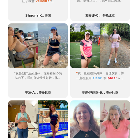
康、更有活力了，我对自己的身体
狂了我爱
Velovita
!...
®
变化感到非常高兴。我服用
plôs
®
早餐前
uüth
当我锻炼时、
®
brān
中午之前
zlēm
睡觉前几
Shauna K., 美国
戴安娜-G.，哥伦比亚
®
®
分钟....
"
我一直在锻炼身体、合理饮食，并
"这是我产后的身体。在爱和耐心的
滋养下，我的身体慢慢好转，体重
一直在服用
zlēm
和
plôs
4 个
®
®
也减轻了 17.23 磅......
月以来，我发现肌肉明显变结实
了。我的体重减轻了很多。我的双
下巴也明显改善了。我总共减掉了
辛迪-A.，哥伦比亚
安娜-玛丽亚-B.，哥伦比亚
15 磅，我对产品非常满意，它们很
受欢迎！...