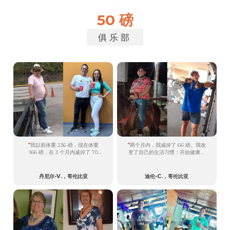
50 磅
俱乐部
"
我以前体重 236 磅，现在体重
"
两个月内，我减掉了 66 磅。我改
166 磅，在 3 个月内减掉了 70
变了自己的生活习惯：开始健康饮
食、锻炼身体、每晚睡 7 个小时，
磅。我服用了
plôs
我每天都坚
®
持锻炼，并养成了健康的生活方
并摄入足够的营养。
plôs
,
®
式。我不仅保持了健康的体重，而
zlēm
,
brān
和
uüth
.我最喜欢
丹尼尔-V.，哥伦比亚
迪伦-C.，哥伦比亚
®
®
®
且血糖水平也终于得到了控制，以
的产品是
plôs
因为它能让我精
®
前是 600，现在控制在 110....
力充沛，帮助我控制一整天的欲
望....