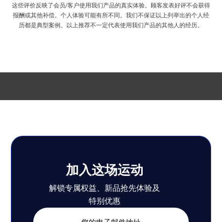
这些评价反映了会员/客户使用我们产品的真实体验。顾客发表好评不会获得
报酬或其他补偿。个人体验可能有所不同。我们不保证以上列举出的个人经
历都是典型案例。以上推荐不一定代表使用我们产品的其他人的经历。
加入这场运动
解锁专属权益、新品抢先体验及
特别优惠