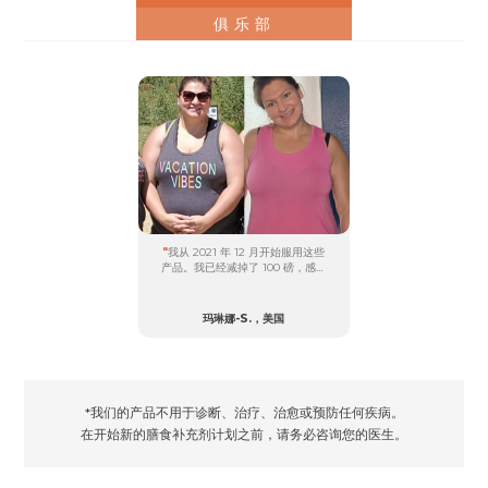
俱乐部
"
我从 2021 年 12 月开始服用这些
产品。我已经减掉了 100 磅，感觉
棒极了！...
玛琳娜-S.，美国
*我们的产品不用于诊断、治疗、治愈或预防任何疾病。
在开始新的膳食补充剂计划之前，请务必咨询您的医生。