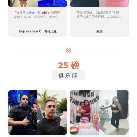
"
到目前为止，我已经减了 12 磅，
"
在服用
zlēm
和
plôs
我已经
®
®
裤子也减了两个尺码。从 2022 年
减掉了 14 磅。我喜欢它，因为它能
9 月到 2024 年 3 月，坚持服用
在我睡觉时帮助我燃烧脂肪....。
uüth
,
brān
,
plôs
几个月的
®
®
®
zlēm
和
byōm
....
Esperanza G., 哥伦比亚
®
美国
®
25 磅
俱乐部