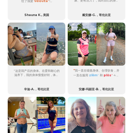
康、更有活力了，我对自己的身体
狂了我爱
Velovita
!...
®
变化感到非常高兴。我服用
plôs
®
早餐前
uüth
当我锻炼时、
®
brān
中午之前
zlēm
睡觉前几
Shauna K., 美国
戴安娜-G.，哥伦比亚
®
®
分钟....
"
我一直在锻炼身体、合理饮食，并
"这是我产后的身体。在爱和耐心的
滋养下，我的身体慢慢好转，体重
一直在服用
zlēm
和
plôs
4 个
®
®
也减轻了 17.23 磅......
月以来，我发现肌肉明显变结实
了。我的体重减轻了很多。我的双
下巴也明显改善了。我总共减掉了
辛迪-A.，哥伦比亚
安娜-玛丽亚-B.，哥伦比亚
15 磅，我对产品非常满意，它们很
受欢迎！...