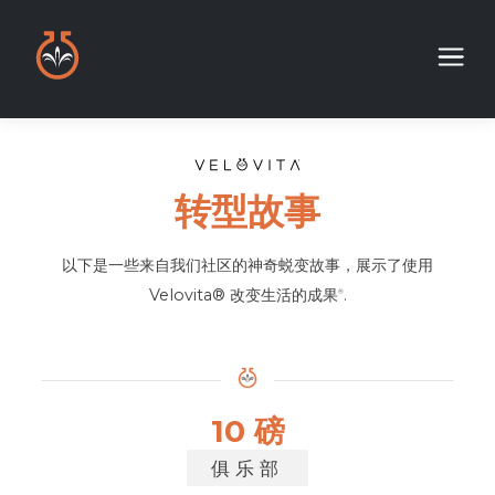
转型故事
以下是一些来自我们社区的神奇蜕变故事，展示了使用
Velovita® 改变生活的成果
.
®
10 磅
俱乐部