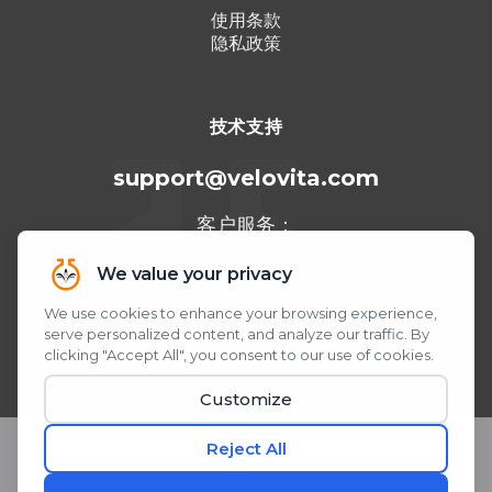
蓬塔卡纳 2024
使用条款
隐私政策
坎昆 2023
技术支持
support@velovita.com
客户服务：
每周 7 天、每天
24 小时
提供服务
需要帮助？我们在 WhatsApp 上！
扫描或点击 QR 码
© 2026 Velovita® Inc. 保留所有权利。