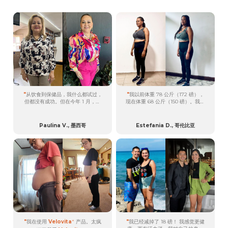
"
从饮食到保健品，我什么都试过，
"
我以前体重 78 公斤（172 磅），
但都没有成功。但在今年 1 月，我
现在体重 68 公斤（150 磅）。我取
偶然发现了
Velovita
产品，这
得这些成绩要归功于
zlēm
和
®
®
真是一场变革！我每天都在使用他
brān
!我变得更强壮了，局部脂肪
®
们的全部五种产品，我只想说，效
也明显减少和燃烧了！...
Paulina V., 墨西哥
Estefania D., 哥伦比亚
果令人震惊！我感觉超级开心，体
重下降了 22 磅....
"
我在使用
Velovita
产品。太疯
"
我已经减掉了 18 磅！ 我感觉更健
®