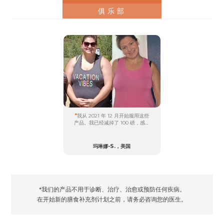
俱乐部
"
我从 2021 年 12 月开始服用这些
产品。我已经减掉了 100 磅，感觉
棒极了！...
玛琳娜-S.，美国
*我们的产品不用于诊断、治疗、治愈或预防任何疾病。
在开始新的膳食补充剂计划之前，请务必咨询您的医生。