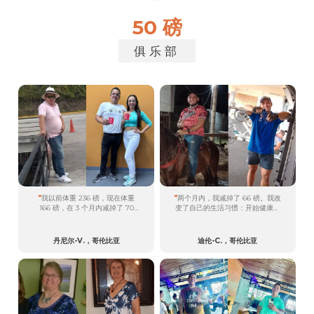
50 磅
俱乐部
"
我以前体重 236 磅，现在体重
"
两个月内，我减掉了 66 磅。我改
166 磅，在 3 个月内减掉了 70
变了自己的生活习惯：开始健康饮
食、锻炼身体、每晚睡 7 个小时，
磅。我服用了
plôs
我每天都坚
®
持锻炼，并养成了健康的生活方
并摄入足够的营养。
plôs
,
®
式。我不仅保持了健康的体重，而
zlēm
,
brān
和
uüth
.我最喜欢
丹尼尔-V.，哥伦比亚
迪伦-C.，哥伦比亚
®
®
®
且血糖水平也终于得到了控制，以
的产品是
plôs
因为它能让我精
®
前是 600，现在控制在 110....
力充沛，帮助我控制一整天的欲
望....