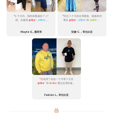
"
6 个月内，我的体重减轻了 27
"
经过 3 个月的合理膳食、锻炼和消
磅。在服用
plôs
,
zlēm
,
费后
plôs
,
zlēm
和
uüth
.我
®
®
®
®
®
减掉了 26.5 磅。我最喜欢的产品是
brān
和
byōm
我对甜食和碳水
®
®
化合物的渴望自然就减少了。我最
plôs
因为它味道鲜美，而且有助
®
于减肥。我感觉身体和精神都好多
喜欢的产品是
byōm
因为它有助
Mayte E., 墨西哥
安娜-C.，哥伦比亚
®
了！...
于我的消化健康。我感觉很健康、
很快乐！...
"
在使用了短短一个月零十天后
plôs
和
brān
通过合理饮食和
®
®
锻炼，我已经减掉了 26 磅....
Fabián L., 哥伦比亚